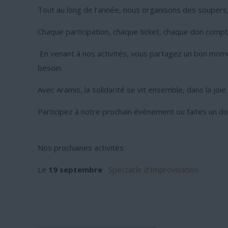
Tout au long de l’année, nous organisons des soupers
Chaque participation, chaque ticket, chaque don compt
En venant à nos activités, vous partagez un bon moment
besoin.
Avec Aramis, la solidarité se vit ensemble, dans la joie
Participez à notre prochain événement ou faites un don
Nos prochaines activités
Le
19 septembre
Spectacle d'Improvisation