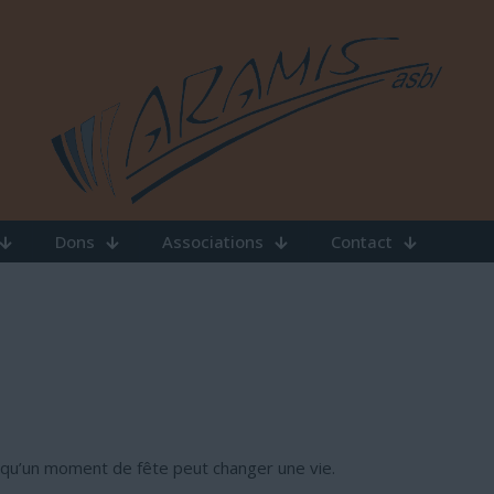
Dons
Associations
Contact
 qu’un moment de fête peut changer une vie.