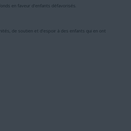
fonds en faveur d’enfants défavorisés.
ités, de soutien et d’espoir à des enfants qui en ont