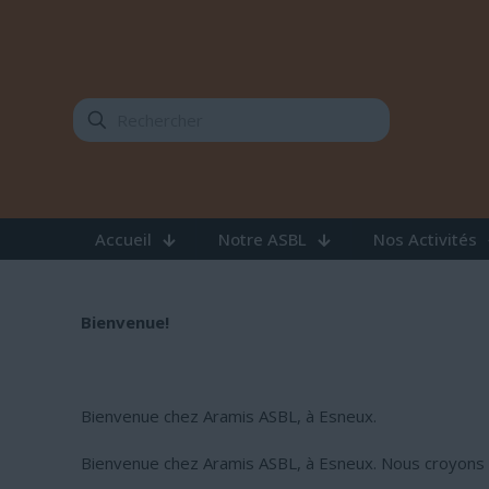
Accueil
Notre ASBL
Nos Activités
Bienvenue!
Bienvenue chez Aramis ASBL, à Esneux.
Bienvenue chez Aramis ASBL, à Esneux. Nous croyons